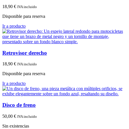
18,90
€
IVA incluido
Disponible para reserva
Ir a producto
Retrovisor derecho
18,90
€
IVA incluido
Disponible para reserva
Ir a producto
Disco de freno
50,00
€
IVA incluido
Sin existencias