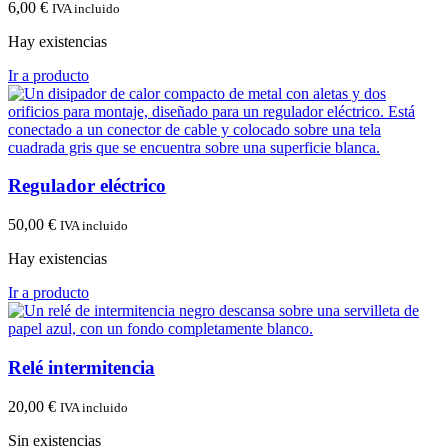
6,00
€
IVA incluido
Hay existencias
Ir a producto
Regulador eléctrico
50,00
€
IVA incluido
Hay existencias
Ir a producto
Relé intermitencia
20,00
€
IVA incluido
Sin existencias