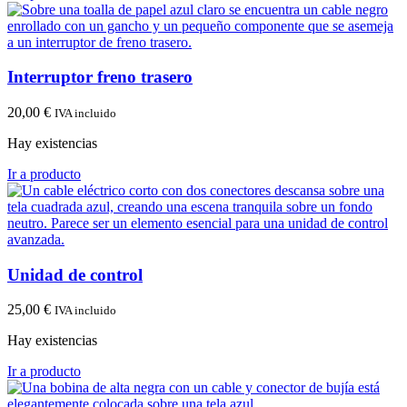
Interruptor freno trasero
20,00
€
IVA incluido
Hay existencias
Ir a producto
Unidad de control
25,00
€
IVA incluido
Hay existencias
Ir a producto