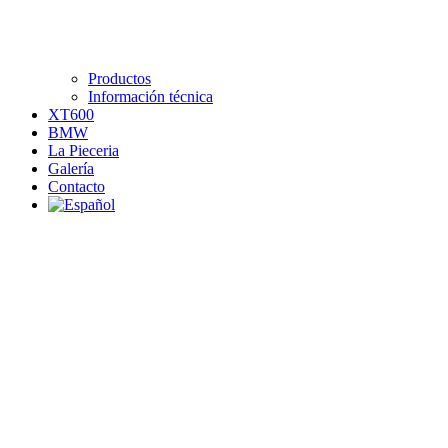
Productos
Información técnica
XT600
BMW
La Pieceria
Galería
Contacto