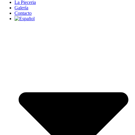
La Pieceria
Galería
Contacto