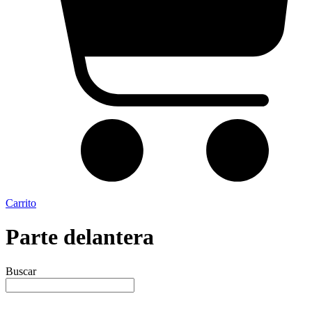
Carrito
Parte delantera
Buscar