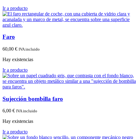
Ir a producto
Faro
60,00
€
IVA incluido
Hay existencias
Ir a producto
Sujección bombilla faro
6,00
€
IVA incluido
Hay existencias
Ir a producto