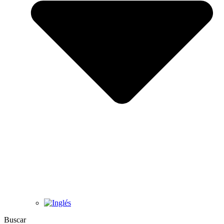
Buscar