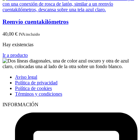
Reenvío cuentakilómetros
40,00
€
IVA incluido
Hay existencias
Ir a producto
Aviso legal
Política de privacidad
Política de cookies
Términos y condiciones
INFORMACIÓN