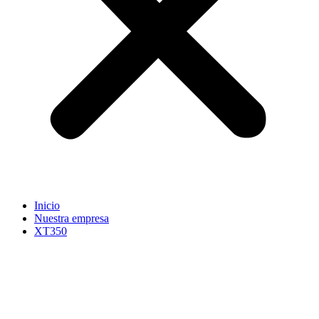
Inicio
Nuestra empresa
XT350