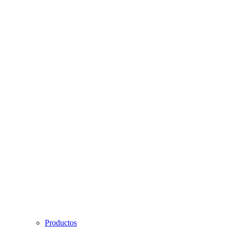
Productos