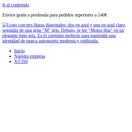
Ir al contenido
Envios gratis a península para pedidos superiores a 140€
Inicio
Nuestra empresa
XT350