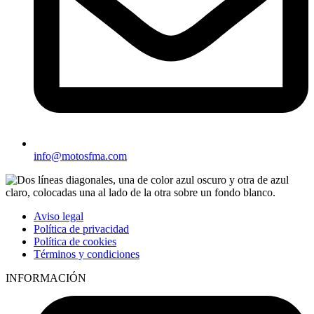
info@motosfma.com
Aviso legal
Política de privacidad
Política de cookies
Términos y condiciones
INFORMACIÓN