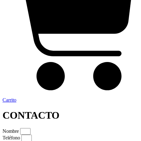
Carrito
CONTACTO
Nombre
Teléfono