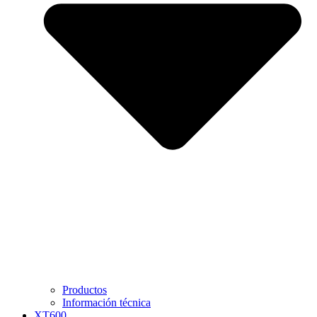
Productos
Información técnica
XT600