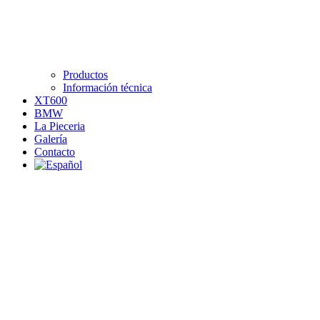
Productos
Información técnica
XT600
BMW
La Pieceria
Galería
Contacto