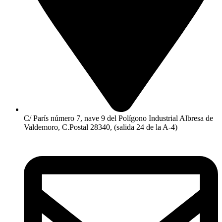
C/ París número 7, nave 9 del Polígono Industrial Albresa de
Valdemoro, C.Postal 28340, (salida 24 de la A-4)