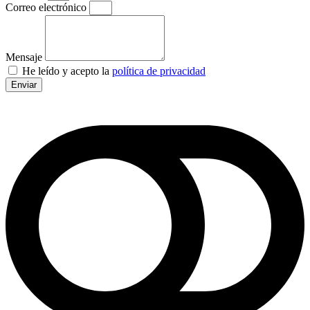
Correo electrónico
Mensaje
He leído y acepto la
política de privacidad
Enviar