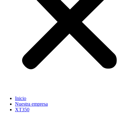
Inicio
Nuestra empresa
XT350