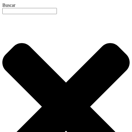
Buscar