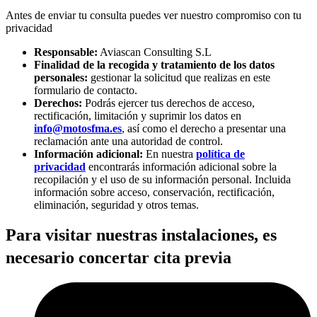
Antes de enviar tu consulta puedes ver nuestro compromiso con tu
privacidad
Responsable:
Aviascan Consulting S.L
Finalidad de la recogida y tratamiento de los datos
personales:
gestionar la solicitud que realizas en este
formulario de contacto.
Derechos:
Podrás ejercer tus derechos de acceso,
rectificación, limitación y suprimir los datos en
info@motosfma.es
, así como el derecho a presentar una
reclamación ante una autoridad de control.
Información adicional:
En nuestra
política de
privacidad
encontrarás información adicional sobre la
recopilación y el uso de su información personal. Incluida
información sobre acceso, conservación, rectificación,
eliminación, seguridad y otros temas.
Para visitar nuestras instalaciones, es
necesario concertar cita previa