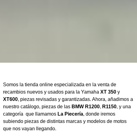
Somos la tienda online especializada en la venta de
recambios nuevos y usados para la Yamaha
XT 350
y
XT600
, piezas revisadas y garantizadas. Ahora, añadimos a
nuestro catálogo, piezas de las
BMW
R1200
,
R1150
, y una
categoría que llamamos
La Piecería
, donde iremos
subiendo piezas de distintas marcas y modelos de motos
que nos vayan llegando.