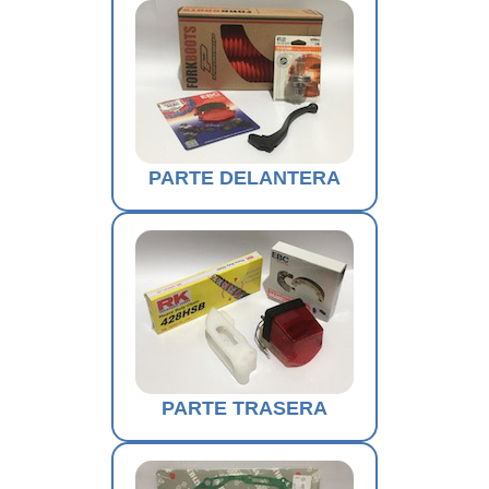
PARTE DELANTERA
PARTE TRASERA