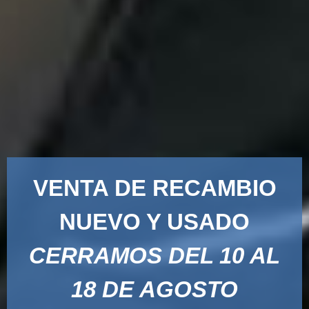
VENTA DE RECAMBIO
NUEVO Y USADO
CERRAMOS DEL 10 AL
18 DE AGOSTO