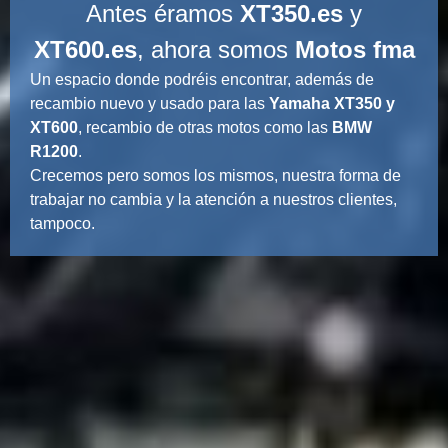
Antes éramos
XT350.es
y
XT600.es
, ahora somos
Motos fma
Un espacio donde podréis encontrar, además de
recambio nuevo y usado para las
Yamaha XT350 y
XT600
, recambio de otras motos como las
BMW
R1200
.
Crecemos pero somos los mismos, nuestra forma de
trabajar no cambia y la atención a nuestros clientes,
tampoco.