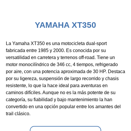
YAMAHA XT350
La Yamaha XT350 es una motocicleta dual-sport
fabricada entre 1985 y 2000. Es conocida por su
versatilidad en carretera y terrenos off-road. Tiene un
motor monocilíndrico de 346 cc, 4 tiempos, refrigerado
por aire, con una potencia aproximada de 30 HP. Destaca
por su ligereza, suspensión de largo recorrido y chasis
resistente, lo que la hace ideal para aventuras en
caminos difíciles. Aunque no es la más potente de su
categoría, su fiabilidad y bajo mantenimiento la han
convertido en una opción popular entre los amantes del
trail clásico.