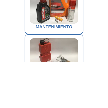
MANTENIMIENTO
COMPLEMENTOS