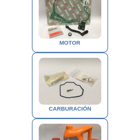
MOTOR
CARBURACIÓN