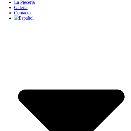
La Pieceria
Galería
Contacto