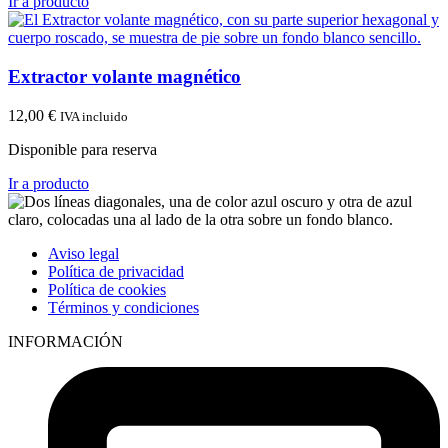
Ir a producto
Extractor volante magnético
12,00
€
IVA incluido
Disponible para reserva
Ir a producto
Aviso legal
Política de privacidad
Política de cookies
Términos y condiciones
INFORMACIÓN