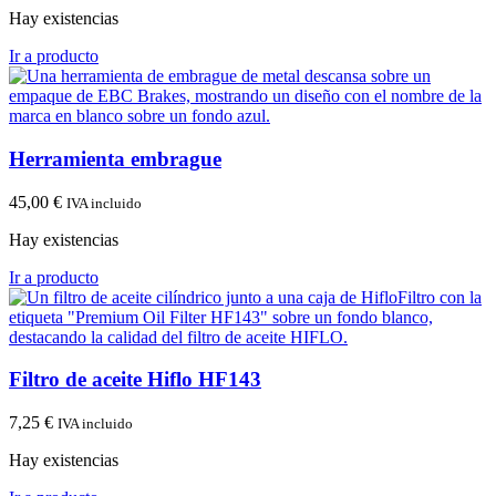
Hay existencias
Ir a producto
Herramienta embrague
45,00
€
IVA incluido
Hay existencias
Ir a producto
Filtro de aceite Hiflo HF143
7,25
€
IVA incluido
Hay existencias