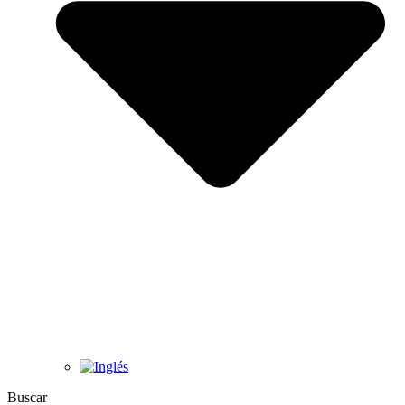
Buscar