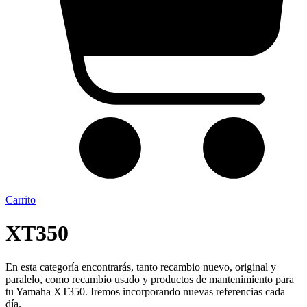
Carrito
XT350
En esta categoría encontrarás, tanto recambio nuevo, original y
paralelo, como recambio usado y productos de mantenimiento para
tu Yamaha XT350. Iremos incorporando nuevas referencias cada
día.