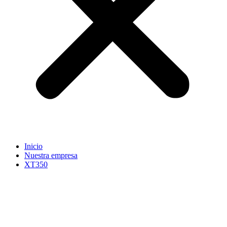
Inicio
Nuestra empresa
XT350