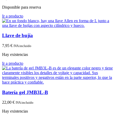
Disponible para reserva
Ir a producto
Llave de bujía
7,95
€
IVA incluido
Hay existencias
Ir a producto
Batería gel JMB3L-B
22,00
€
IVA incluido
Hay existencias