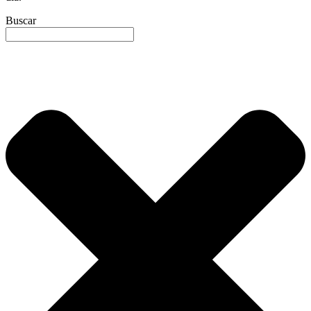
Buscar