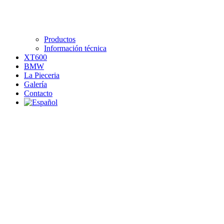
Productos
Información técnica
XT600
BMW
La Pieceria
Galería
Contacto