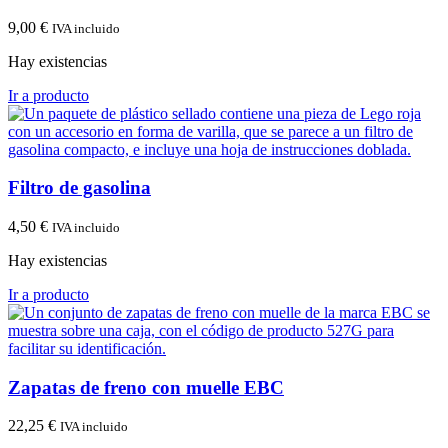
9,00
€
IVA incluido
Hay existencias
Ir a producto
Filtro de gasolina
4,50
€
IVA incluido
Hay existencias
Ir a producto
Zapatas de freno con muelle EBC
22,25
€
IVA incluido