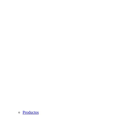
Productos