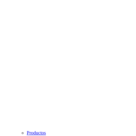
Productos