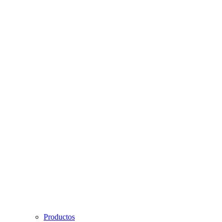
Productos