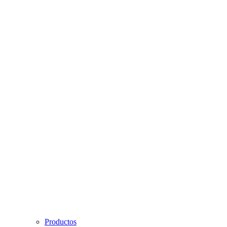
Productos