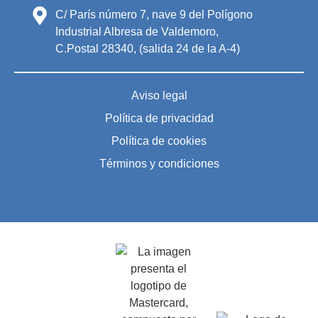
C/ París número 7, nave 9 del Polígono
Industrial Albresa de Valdemoro,
C.Postal 28340, (salida 24 de la A-4)
Aviso legal
Política de privacidad
Política de cookies
Términos y condiciones