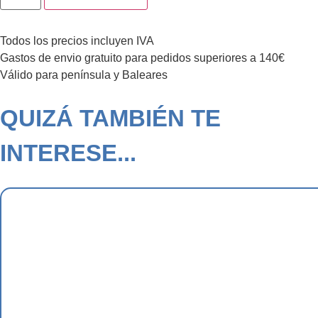
Todos los precios incluyen IVA
Gastos de envio gratuito para pedidos superiores a 140€
Válido para península y Baleares
QUIZÁ TAMBIÉN TE
INTERESE...