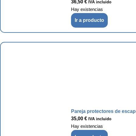
36,50
€
IVA incluido
Hay existencias
Ir a producto
Pareja protectores de esca
35,00
€
IVA incluido
Hay existencias