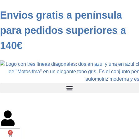
Envios gratis a península
para pedidos superiores a
140€
0