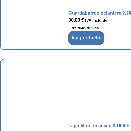
Guardabarros delantero XJ6
30,00
€
IVA incluido
Hay existencias
Ir a producto
Tapa filtro de aceite XT600E