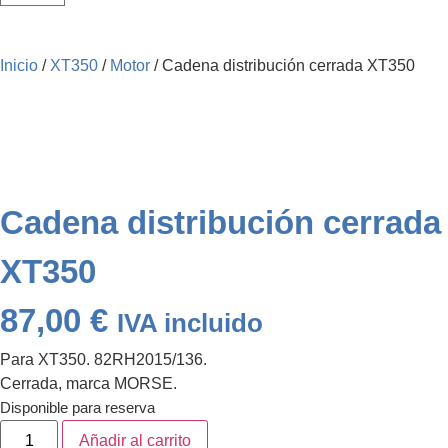
Inicio
/
XT350
/
Motor
/ Cadena distribución cerrada XT350
Cadena distribución cerrada
XT350
87,00
€
IVA incluido
Para XT350. 82RH2015/136.
Cerrada, marca MORSE.
Disponible para reserva
Añadir al carrito