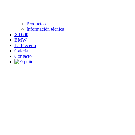
Productos
Información técnica
XT600
BMW
La Pieceria
Galería
Contacto