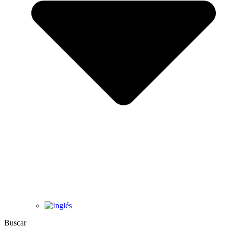
Buscar