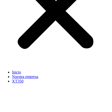
Inicio
Nuestra empresa
XT350