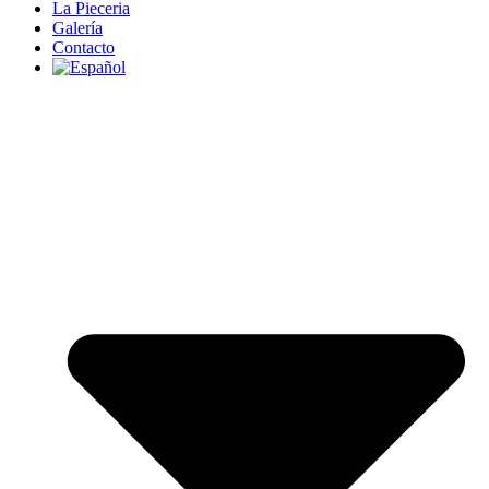
La Pieceria
Galería
Contacto