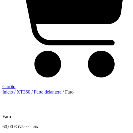
Carrito
Inicio
/
XT350
/
Parte delantera
/ Faro
Faro
60,00
€
IVA incluido