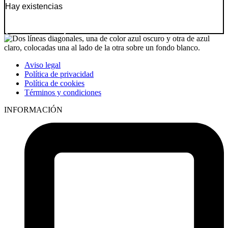
Hay existencias
Ir a producto
Aviso legal
Política de privacidad
Política de cookies
Términos y condiciones
INFORMACIÓN