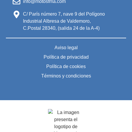
info@motosfma.com
C/ París número 7, nave 9 del Polígono
Industrial Albresa de Valdemoro,
C.Postal 28340, (salida 24 de la A-4)
Aviso legal
Política de privacidad
Política de cookies
Términos y condiciones