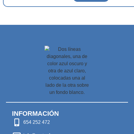
INFORMACIÓN
654 252 472