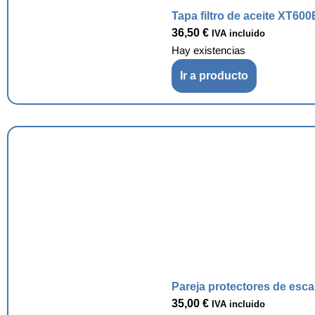
Tapa filtro de aceite XT600
36,50
€
IVA incluido
Hay existencias
Ir a producto
Pareja protectores de esc
35,00
€
IVA incluido