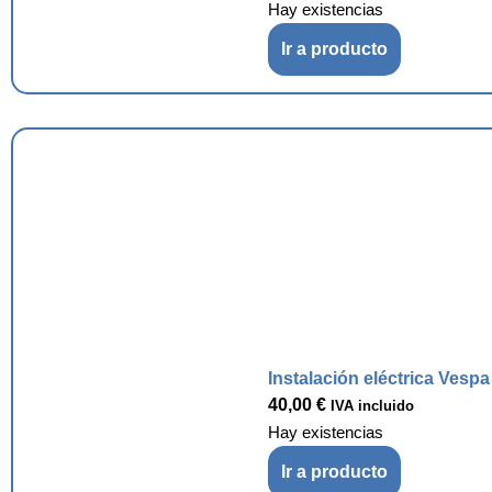
Hay existencias
Ir a producto
Instalación eléctrica Vesp
40,00
€
IVA incluido
Hay existencias
Ir a producto