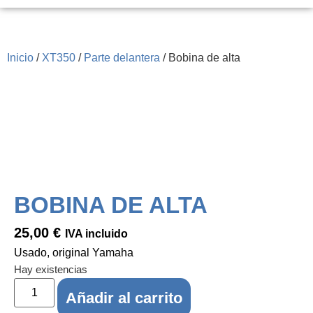
Inicio
/
XT350
/
Parte delantera
/ Bobina de alta
BOBINA DE ALTA
25,00
€
IVA incluido
Usado, original Yamaha
Hay existencias
Alternative:
Añadir al carrito