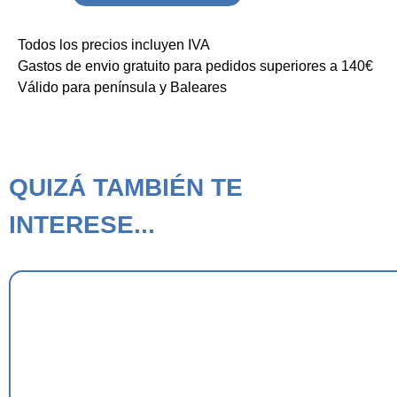
Todos los precios incluyen IVA
Gastos de envio gratuito para pedidos superiores a 140€
Válido para península y Baleares
QUIZÁ TAMBIÉN TE
INTERESE...