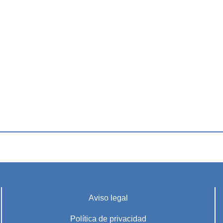
Aviso legal
Política de privacidad