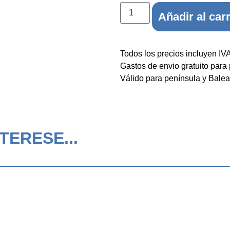
Añadir al carr
Todos los precios incluyen IV
Gastos de envio gratuito para
Válido para península y Balea
TERESE...