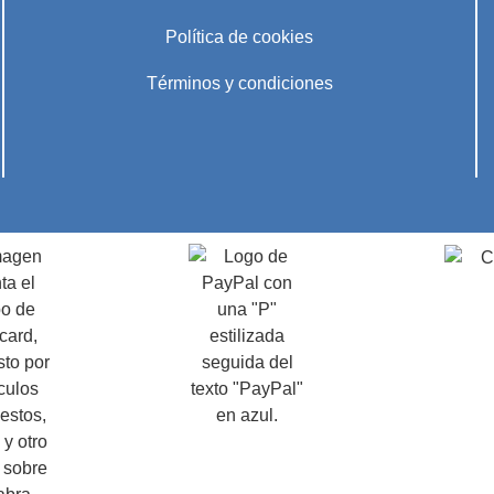
Política de cookies
Términos y condiciones