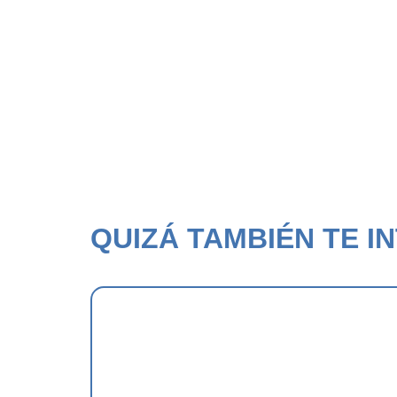
QUIZÁ TAMBIÉN TE IN