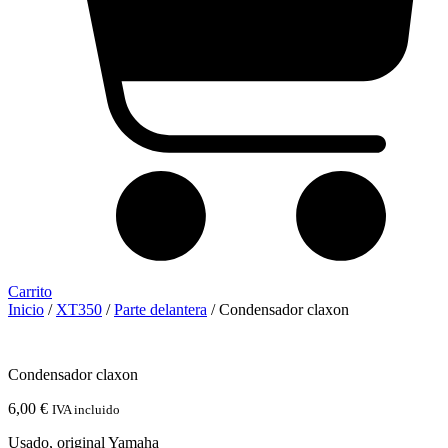
Carrito
Inicio
/
XT350
/
Parte delantera
/ Condensador claxon
Condensador claxon
6,00
€
IVA incluido
Usado, original Yamaha