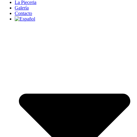
La Pieceria
Galería
Contacto