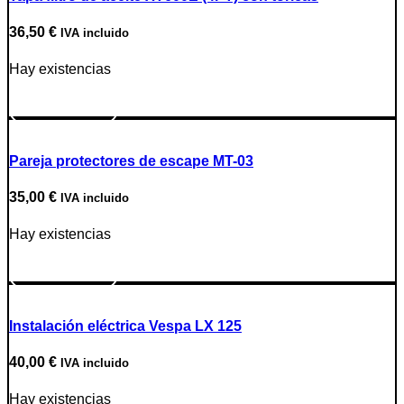
36,50
€
IVA incluido
Hay existencias
Ir a producto
Pareja protectores de escape MT-03
35,00
€
IVA incluido
Hay existencias
Ir a producto
Instalación eléctrica Vespa LX 125
40,00
€
IVA incluido
Hay existencias