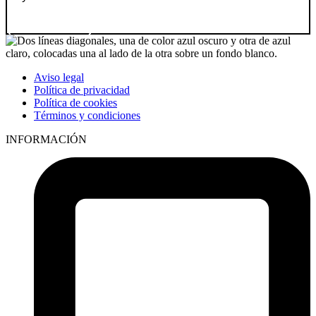
Ir a producto
Aviso legal
Política de privacidad
Política de cookies
Términos y condiciones
INFORMACIÓN