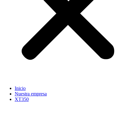
Inicio
Nuestra empresa
XT350