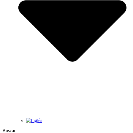
Buscar