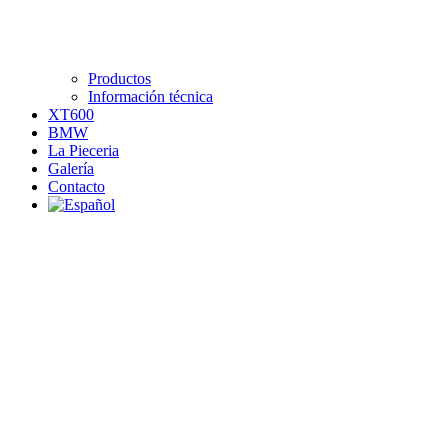
Productos
Información técnica
XT600
BMW
La Pieceria
Galería
Contacto