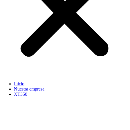
Inicio
Nuestra empresa
XT350