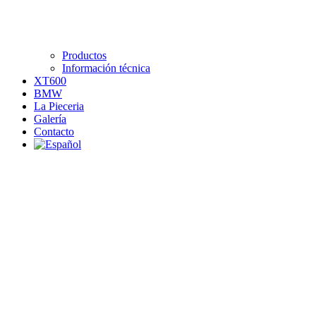
Productos
Información técnica
XT600
BMW
La Pieceria
Galería
Contacto