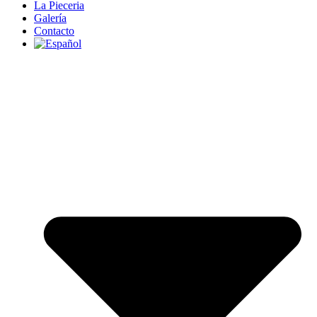
La Pieceria
Galería
Contacto