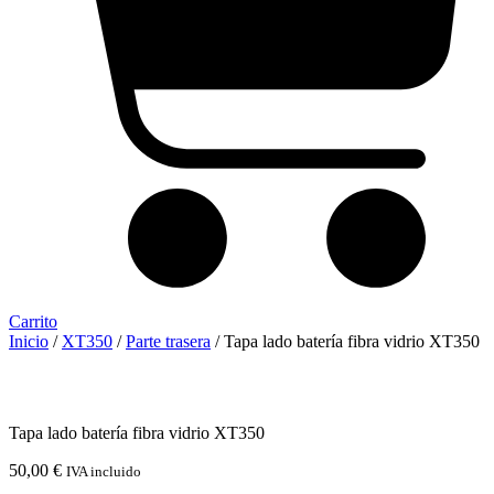
Carrito
Inicio
/
XT350
/
Parte trasera
/ Tapa lado batería fibra vidrio XT350
Tapa lado batería fibra vidrio XT350
50,00
€
IVA incluido