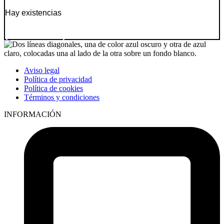
Hay existencias
Ir a producto
Aviso legal
Política de privacidad
Política de cookies
Términos y condiciones
INFORMACIÓN