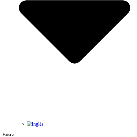
Buscar