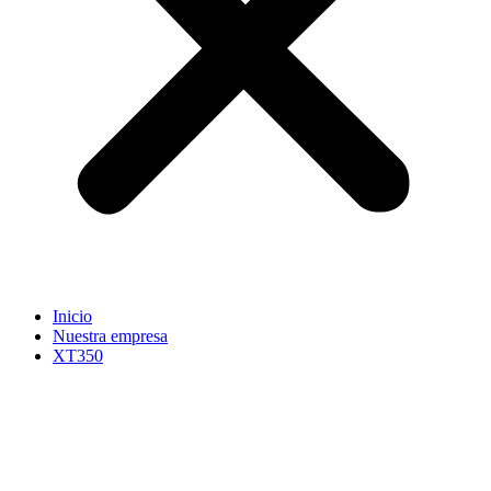
Inicio
Nuestra empresa
XT350