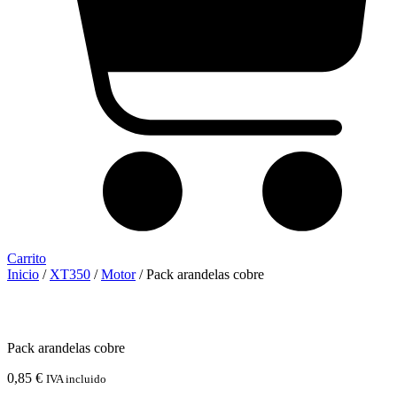
Carrito
Inicio
/
XT350
/
Motor
/ Pack arandelas cobre
Pack arandelas cobre
0,85
€
IVA incluido