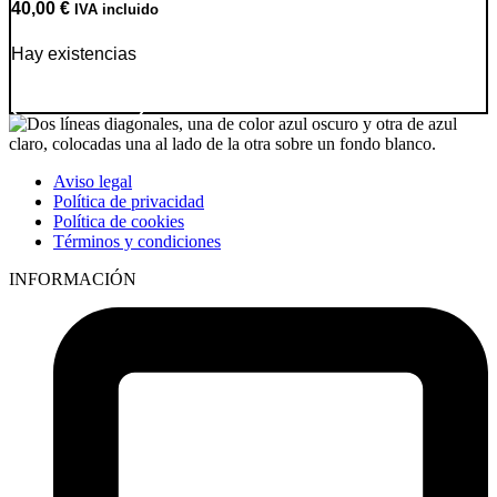
40,00
€
IVA incluido
Hay existencias
Ir a producto
Aviso legal
Política de privacidad
Política de cookies
Términos y condiciones
INFORMACIÓN