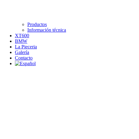
Productos
Información técnica
XT600
BMW
La Pieceria
Galería
Contacto