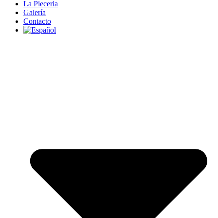
La Pieceria
Galería
Contacto