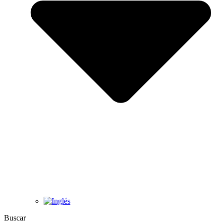
Buscar