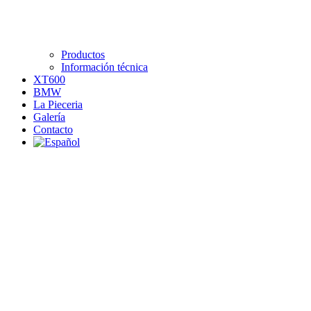
Productos
Información técnica
XT600
BMW
La Pieceria
Galería
Contacto