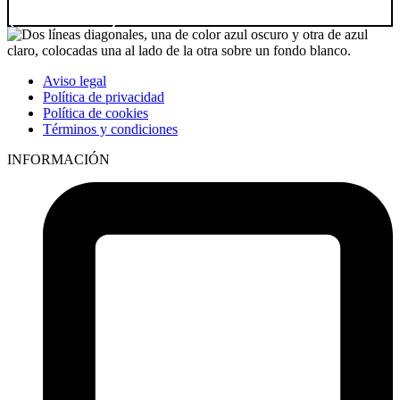
Ir a producto
Aviso legal
Política de privacidad
Política de cookies
Términos y condiciones
INFORMACIÓN