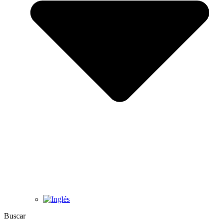
Buscar