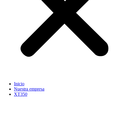
Inicio
Nuestra empresa
XT350