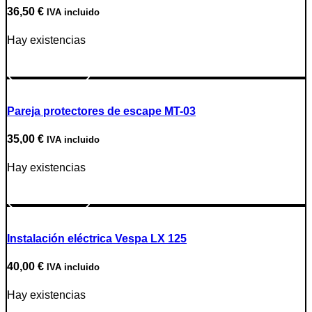
36,50
€
IVA incluido
Hay existencias
Ir a producto
Pareja protectores de escape MT-03
35,00
€
IVA incluido
Hay existencias
Ir a producto
Instalación eléctrica Vespa LX 125
40,00
€
IVA incluido
Hay existencias