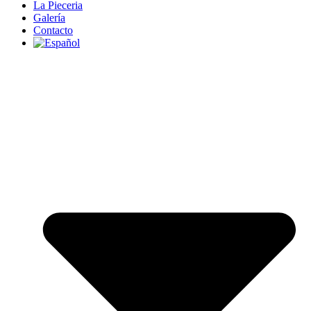
La Pieceria
Galería
Contacto