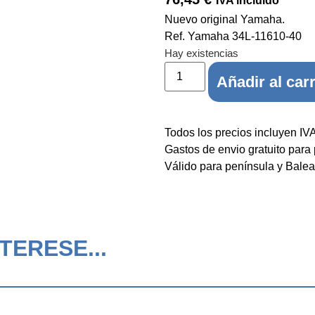
IVA incluido
Nuevo original Yamaha.
Ref. Yamaha 34L-11610-40
Hay existencias
Añadir al carr
Todos los precios incluyen IV
Gastos de envio gratuito para
Válido para península y Balea
TERESE...