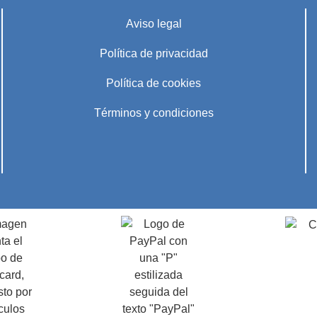
Aviso legal
Política de privacidad
Política de cookies
Términos y condiciones