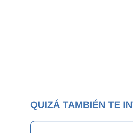
QUIZÁ TAMBIÉN TE IN