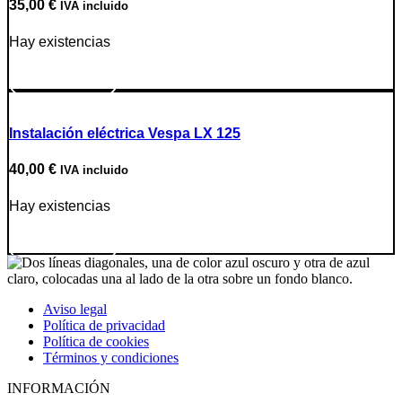
35,00
€
IVA incluido
Hay existencias
Ir a producto
Instalación eléctrica Vespa LX 125
40,00
€
IVA incluido
Hay existencias
Ir a producto
Aviso legal
Política de privacidad
Política de cookies
Términos y condiciones
INFORMACIÓN