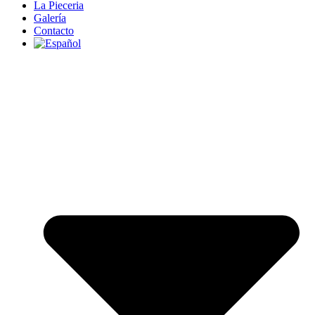
La Pieceria
Galería
Contacto