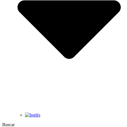
Buscar