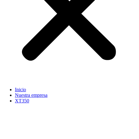
Inicio
Nuestra empresa
XT350