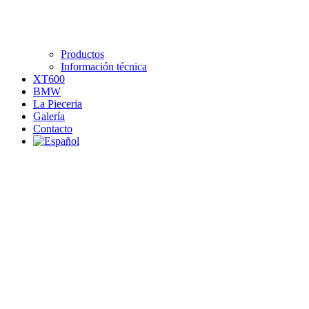
Productos
Información técnica
XT600
BMW
La Pieceria
Galería
Contacto