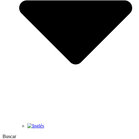
Buscar