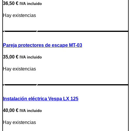
36,50
€
IVA incluido
Hay existencias
Ir a producto
Pareja protectores de escape MT-03
35,00
€
IVA incluido
Hay existencias
Ir a producto
Instalación eléctrica Vespa LX 125
40,00
€
IVA incluido
Hay existencias