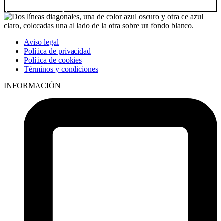
Ir a producto
Aviso legal
Política de privacidad
Política de cookies
Términos y condiciones
INFORMACIÓN