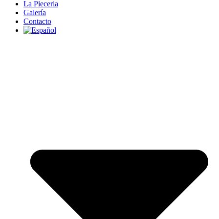
La Pieceria
Galería
Contacto