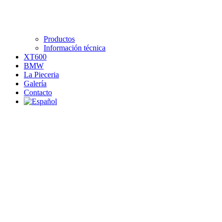
Productos
Información técnica
XT600
BMW
La Pieceria
Galería
Contacto