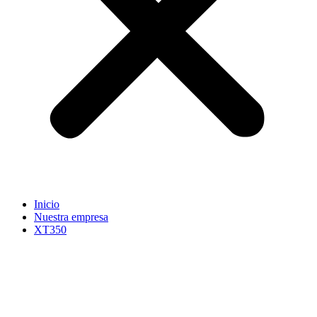
Inicio
Nuestra empresa
XT350