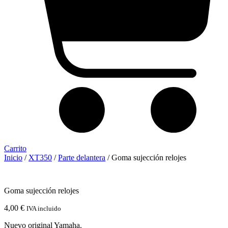
Carrito
Inicio
/
XT350
/
Parte delantera
/ Goma sujección relojes
Goma sujección relojes
4,00
€
IVA incluido
Nuevo original Yamaha.