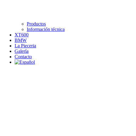
Productos
Información técnica
XT600
BMW
La Pieceria
Galería
Contacto