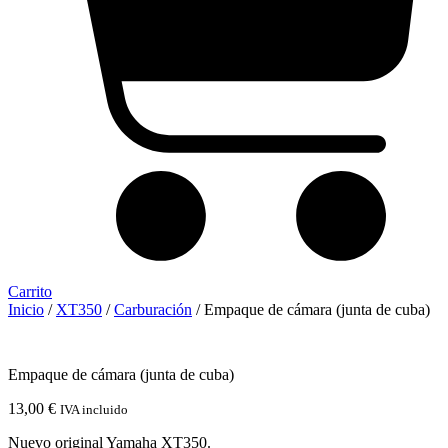
Carrito
Inicio
/
XT350
/
Carburación
/ Empaque de cámara (junta de cuba)
Empaque de cámara (junta de cuba)
13,00
€
IVA incluido
Nuevo original Yamaha XT350.