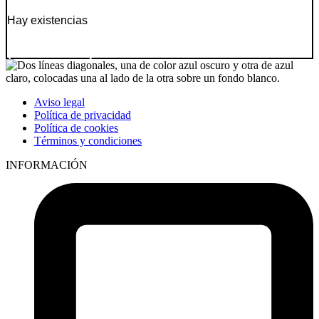
Hay existencias
Ir a producto
Aviso legal
Política de privacidad
Política de cookies
Términos y condiciones
INFORMACIÓN