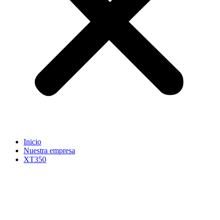
Inicio
Nuestra empresa
XT350