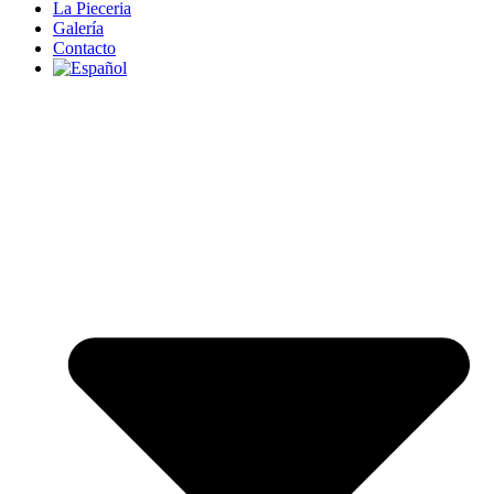
La Pieceria
Galería
Contacto