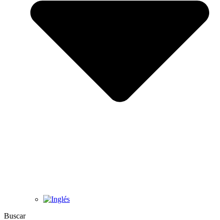
Buscar