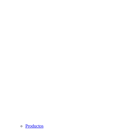
Productos