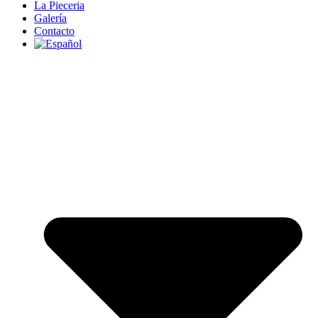
La Pieceria
Galería
Contacto