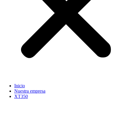
Inicio
Nuestra empresa
XT350