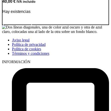
40,00
€
IVA incluido
Hay existencias
Ir a producto
Aviso legal
Política de privacidad
Política de cookies
Términos y condiciones
INFORMACIÓN