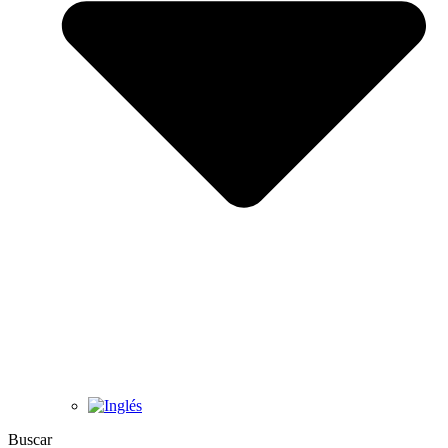
Buscar