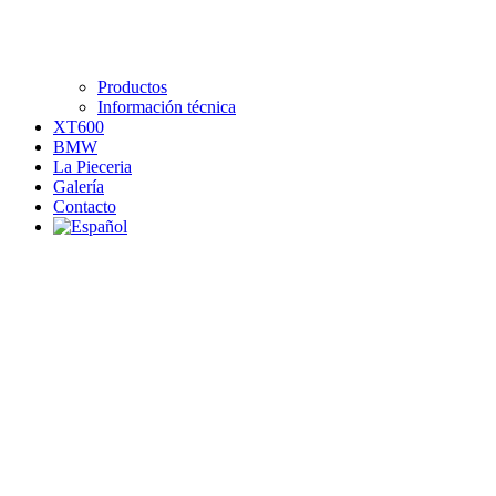
Productos
Información técnica
XT600
BMW
La Pieceria
Galería
Contacto