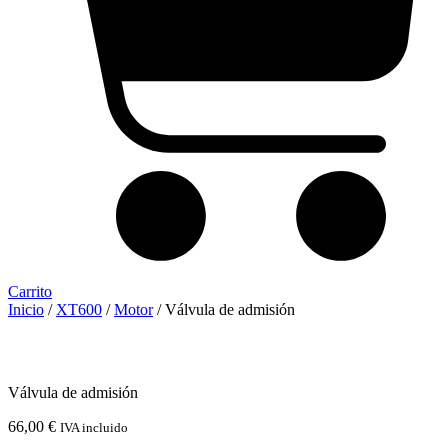
Carrito
Inicio
/
XT600
/
Motor
/ Válvula de admisión
Válvula de admisión
66,00
€
IVA incluido