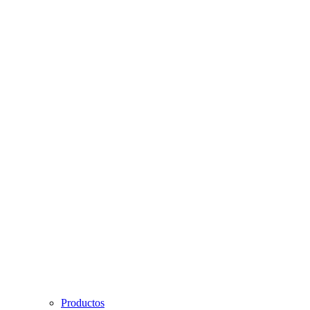
Productos