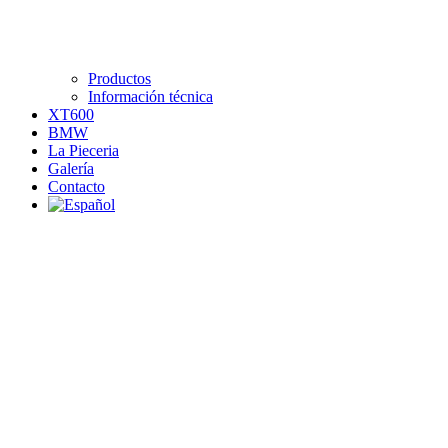
Productos
Información técnica
XT600
BMW
La Pieceria
Galería
Contacto