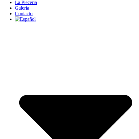
La Pieceria
Galería
Contacto