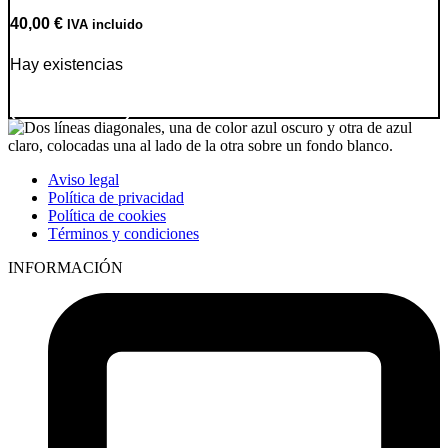
40,00
€
IVA incluido
Hay existencias
Ir a producto
Aviso legal
Política de privacidad
Política de cookies
Términos y condiciones
INFORMACIÓN