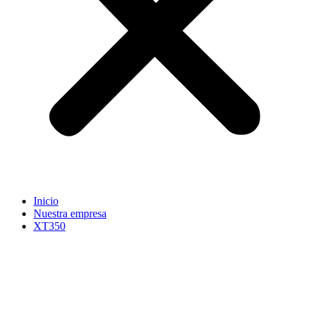
Inicio
Nuestra empresa
XT350