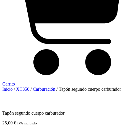
Carrito
Inicio
/
XT350
/
Carburación
/ Tapón segundo cuerpo carburador
Tapón segundo cuerpo carburador
25,00
€
IVA incluido