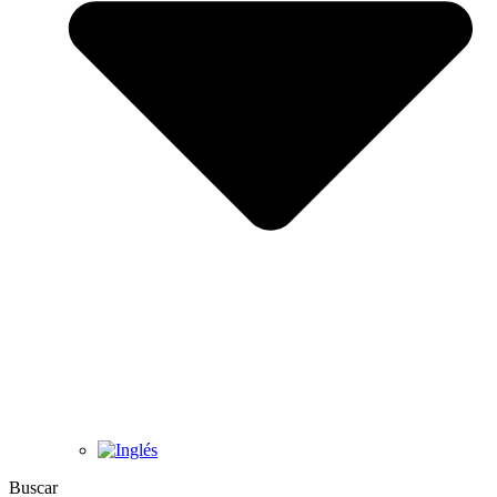
Buscar