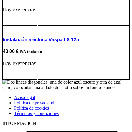
Hay existencias
Ir a producto
Instalación eléctrica Vespa LX 125
40,00
€
IVA incluido
Hay existencias
Ir a producto
Aviso legal
Política de privacidad
Política de cookies
Términos y condiciones
INFORMACIÓN