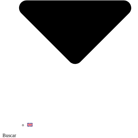
Buscar