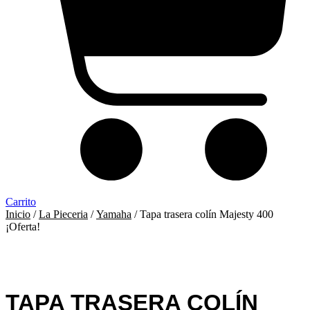
Carrito
Inicio
/
La Pieceria
/
Yamaha
/ Tapa trasera colín Majesty 400
¡Oferta!
TAPA TRASERA COLÍN