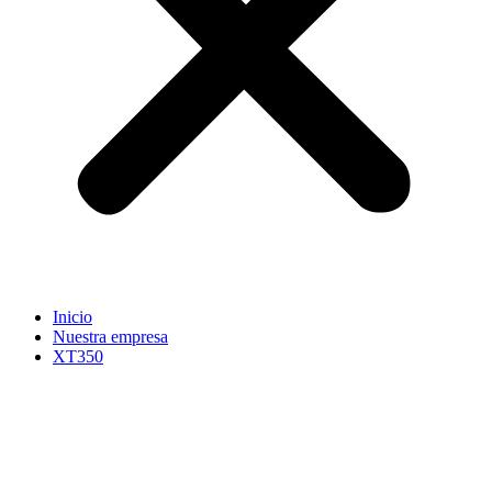
Inicio
Nuestra empresa
XT350