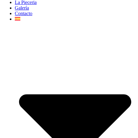
La Pieceria
Galería
Contacto