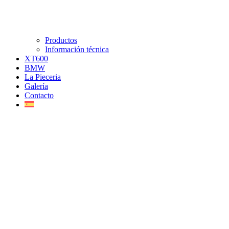
Productos
Información técnica
XT600
BMW
La Pieceria
Galería
Contacto