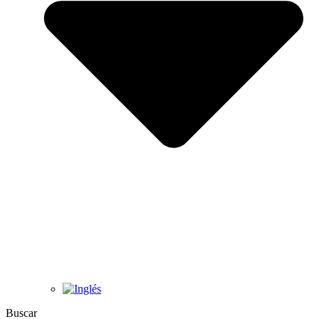
Buscar