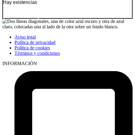
Hay existencias
Ir a producto
Aviso legal
Política de privacidad
Política de cookies
Términos y condiciones
INFORMACIÓN