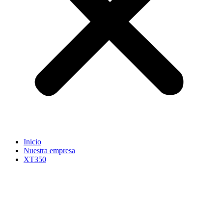
Inicio
Nuestra empresa
XT350