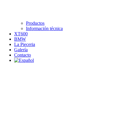
Productos
Información técnica
XT600
BMW
La Pieceria
Galería
Contacto