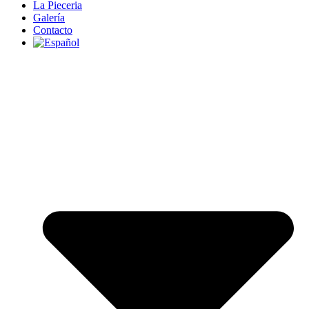
La Pieceria
Galería
Contacto