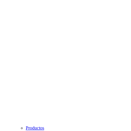
Productos