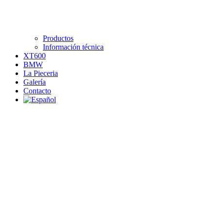
Productos
Información técnica
XT600
BMW
La Pieceria
Galería
Contacto