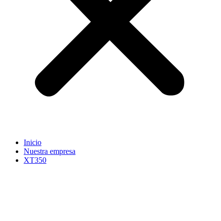
Inicio
Nuestra empresa
XT350