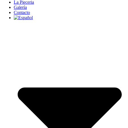
La Pieceria
Galería
Contacto