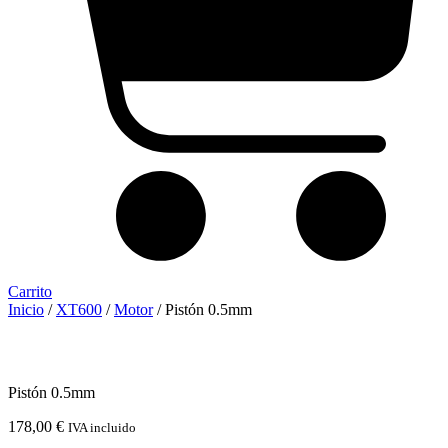
Carrito
Inicio
/
XT600
/
Motor
/ Pistón 0.5mm
Pistón 0.5mm
178,00
€
IVA incluido