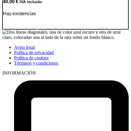
40,00
€
IVA incluido
Hay existencias
Ir a producto
Aviso legal
Política de privacidad
Política de cookies
Términos y condiciones
INFORMACIÓN