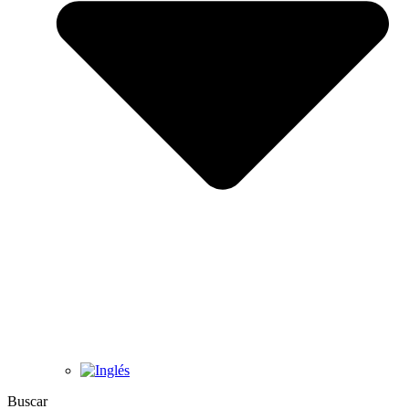
Buscar