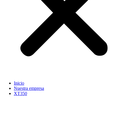
Inicio
Nuestra empresa
XT350