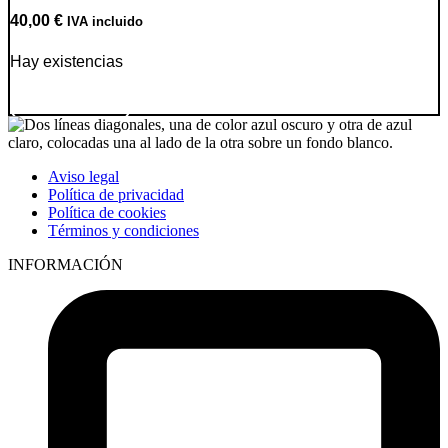
40,00
€
IVA incluido
Hay existencias
Ir a producto
Aviso legal
Política de privacidad
Política de cookies
Términos y condiciones
INFORMACIÓN