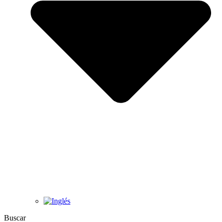
Buscar