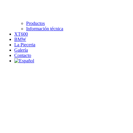
Productos
Información técnica
XT600
BMW
La Pieceria
Galería
Contacto