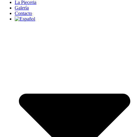
La Pieceria
Galería
Contacto