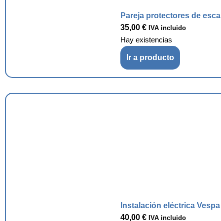
Pareja protectores de esc
35,00
€
IVA incluido
Hay existencias
Ir a producto
Instalación eléctrica Vesp
40,00
€
IVA incluido