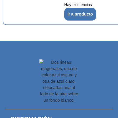
Hay existencias
Ir a producto