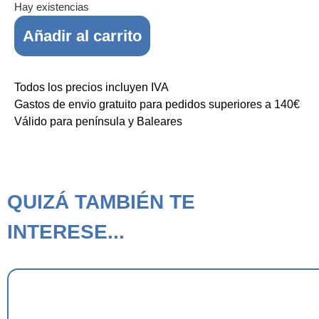
Hay existencias
Añadir al carrito
Todos los precios incluyen IVA
Gastos de envio gratuito para pedidos superiores a 140€
Válido para península y Baleares
QUIZÁ TAMBIÉN TE
INTERESE...