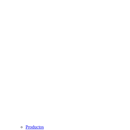
Productos