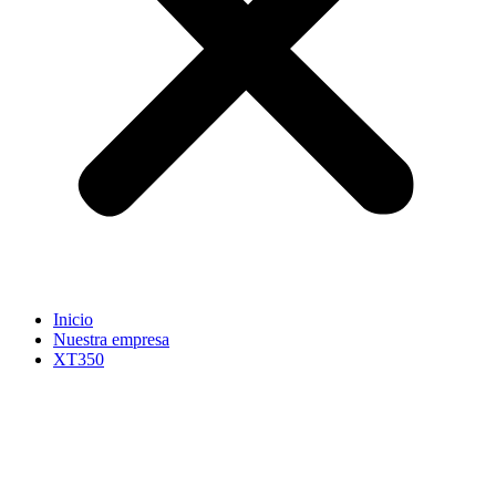
Inicio
Nuestra empresa
XT350