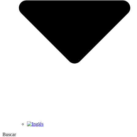
Buscar