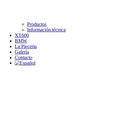
Productos
Información técnica
XT600
BMW
La Pieceria
Galería
Contacto