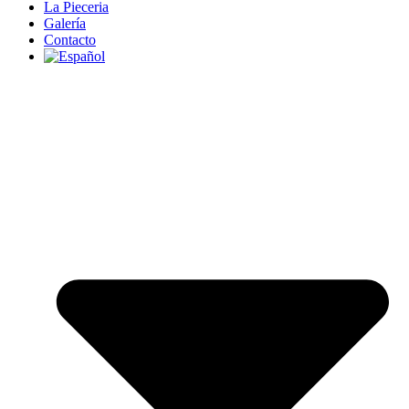
La Pieceria
Galería
Contacto