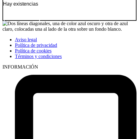
Hay existencias
Ir a producto
Aviso legal
Política de privacidad
Política de cookies
Términos y condiciones
INFORMACIÓN