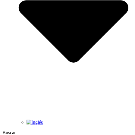
Buscar