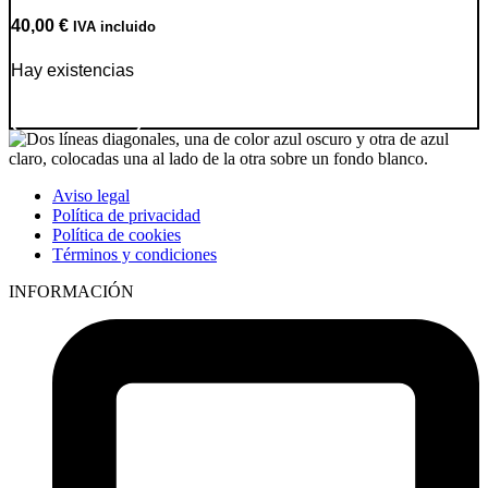
40,00
€
IVA incluido
Hay existencias
Ir a producto
Aviso legal
Política de privacidad
Política de cookies
Términos y condiciones
INFORMACIÓN