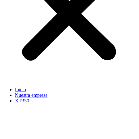
Inicio
Nuestra empresa
XT350