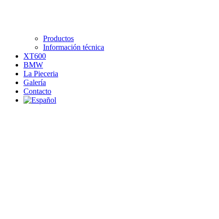
Productos
Información técnica
XT600
BMW
La Pieceria
Galería
Contacto