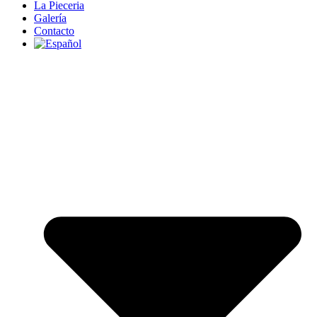
La Pieceria
Galería
Contacto