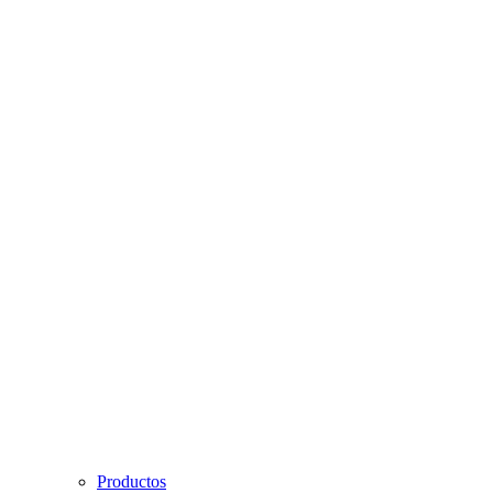
Productos