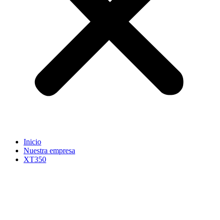
Inicio
Nuestra empresa
XT350