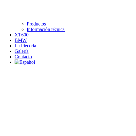
Productos
Información técnica
XT600
BMW
La Pieceria
Galería
Contacto