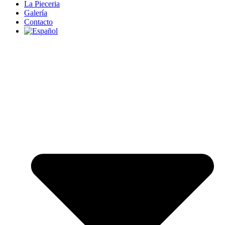
La Pieceria
Galería
Contacto