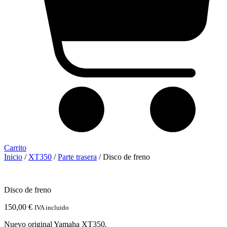
Carrito
Inicio
/
XT350
/
Parte trasera
/ Disco de freno
Disco de freno
150,00
€
IVA incluido
Nuevo original Yamaha XT350.