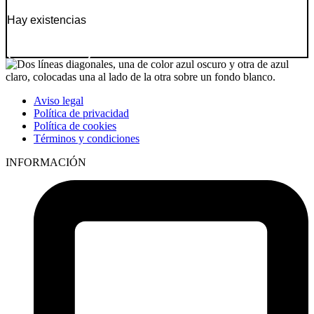
Hay existencias
Ir a producto
Aviso legal
Política de privacidad
Política de cookies
Términos y condiciones
INFORMACIÓN