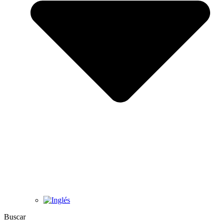
Buscar