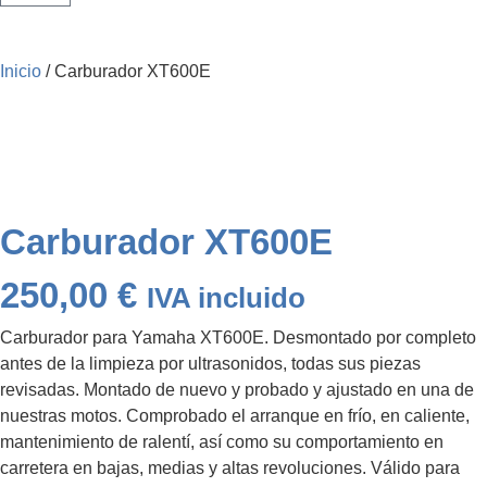
Inicio
/ Carburador XT600E
Carburador XT600E
250,00
€
IVA incluido
Carburador para Yamaha XT600E. Desmontado por completo
antes de la limpieza por ultrasonidos, todas sus piezas
revisadas. Montado de nuevo y probado y ajustado en una de
nuestras motos. Comprobado el arranque en frío, en caliente,
mantenimiento de ralentí, así como su comportamiento en
carretera en bajas, medias y altas revoluciones. Válido para