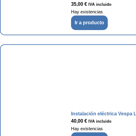
35,00
€
IVA incluido
Hay existencias
Ir a producto
Instalación eléctrica Vespa 
40,00
€
IVA incluido
Hay existencias