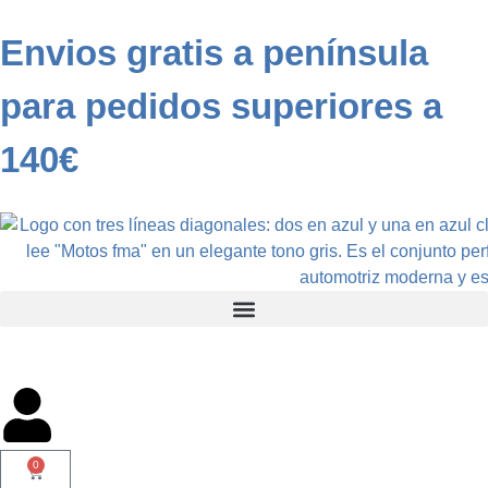
Envios gratis a península
para pedidos superiores a
140€
0