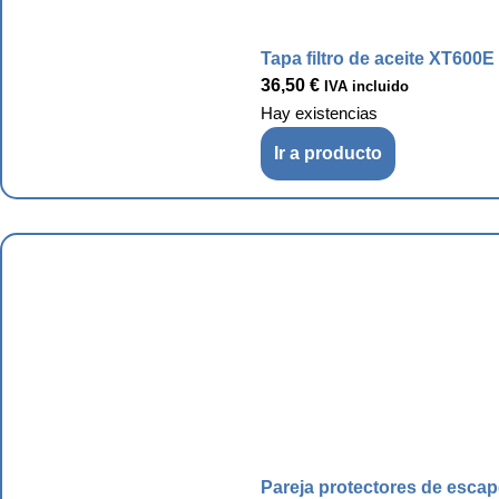
Tapa filtro de aceite XT600E
36,50
€
IVA incluido
Hay existencias
Ir a producto
Pareja protectores de esca