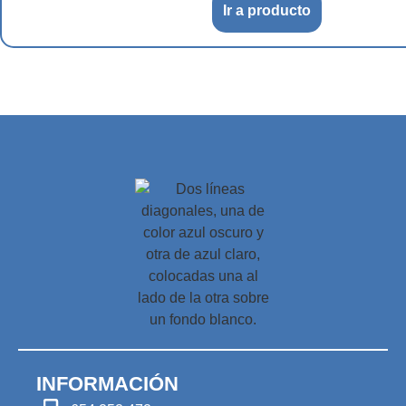
Ir a producto
INFORMACIÓN