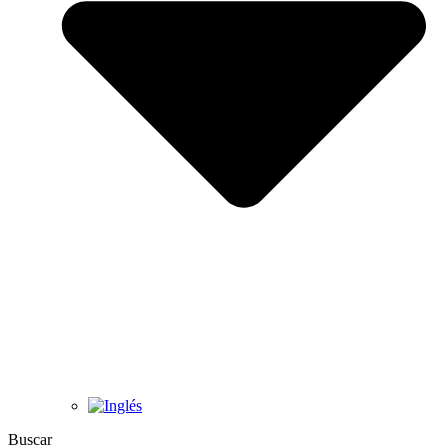
Buscar