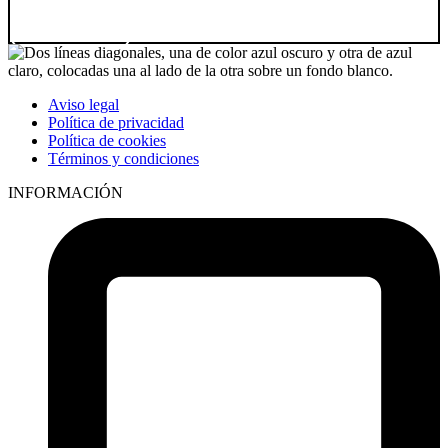
Ir a producto
Aviso legal
Política de privacidad
Política de cookies
Términos y condiciones
INFORMACIÓN