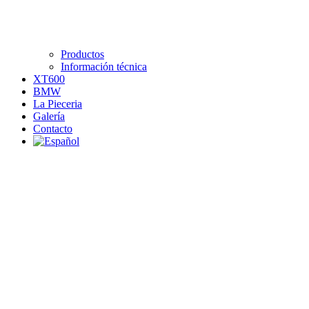
Productos
Información técnica
XT600
BMW
La Pieceria
Galería
Contacto