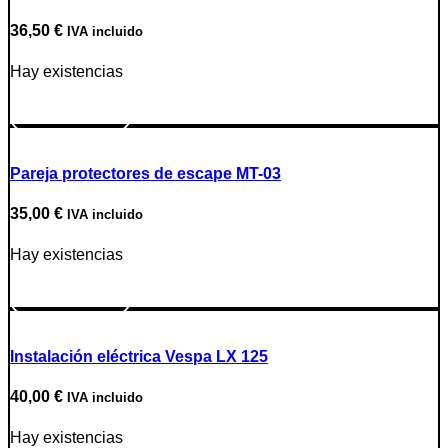
36,50
€
IVA incluido
Hay existencias
Ir a producto
Pareja protectores de escape MT-03
35,00
€
IVA incluido
Hay existencias
Ir a producto
Instalación eléctrica Vespa LX 125
40,00
€
IVA incluido
Hay existencias