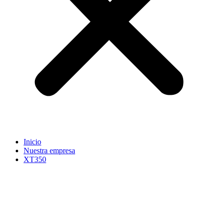
Inicio
Nuestra empresa
XT350