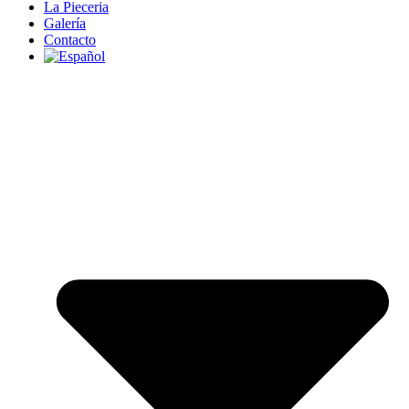
La Pieceria
Galería
Contacto