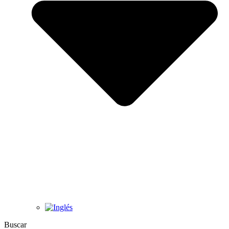
Buscar