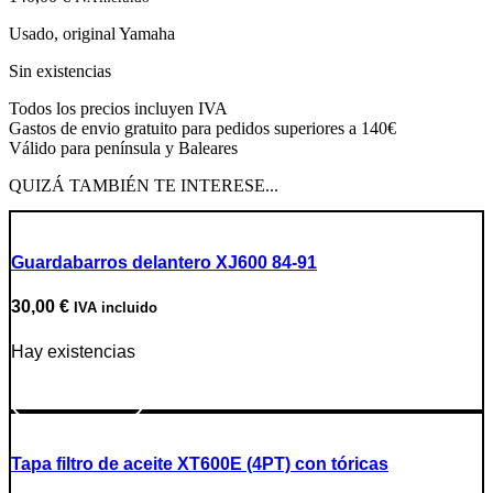
Usado, original Yamaha
Sin existencias
Todos los precios incluyen IVA
Gastos de envio gratuito para pedidos superiores a 140€
Válido para península y Baleares
QUIZÁ TAMBIÉN TE INTERESE...
Guardabarros delantero XJ600 84-91
30,00
€
IVA incluido
Hay existencias
Ir a producto
Tapa filtro de aceite XT600E (4PT) con tóricas