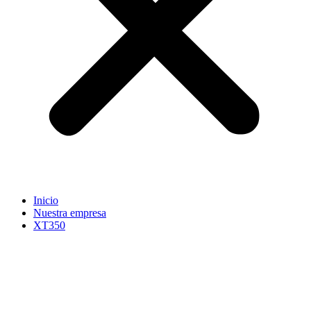
Inicio
Nuestra empresa
XT350