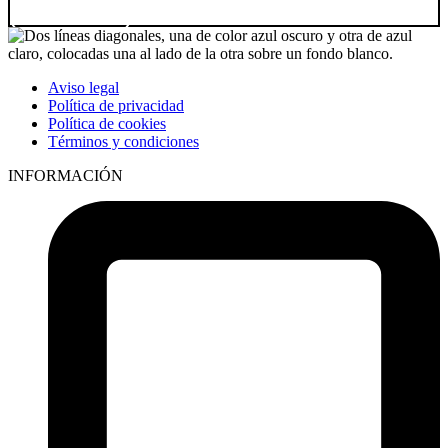
Ir a producto
Aviso legal
Política de privacidad
Política de cookies
Términos y condiciones
INFORMACIÓN