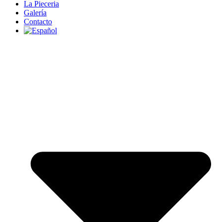
La Pieceria
Galería
Contacto