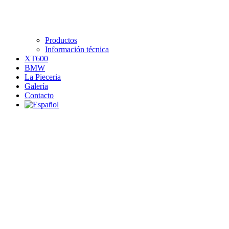
Productos
Información técnica
XT600
BMW
La Pieceria
Galería
Contacto