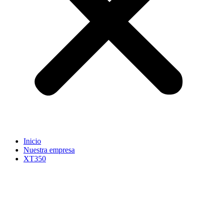
Inicio
Nuestra empresa
XT350