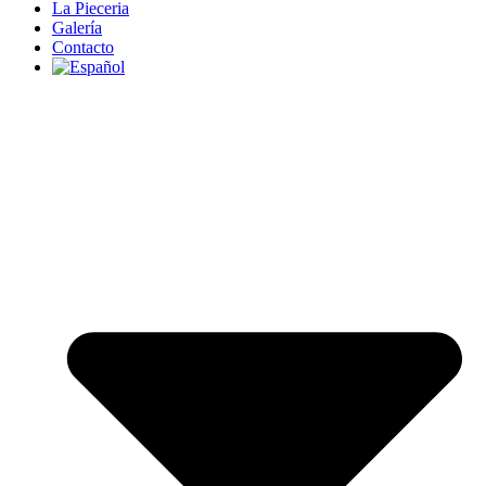
La Pieceria
Galería
Contacto