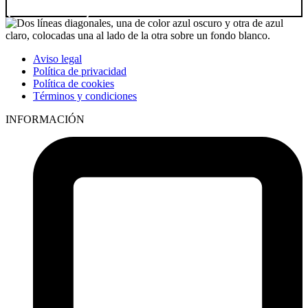
Ir a producto
Aviso legal
Política de privacidad
Política de cookies
Términos y condiciones
INFORMACIÓN