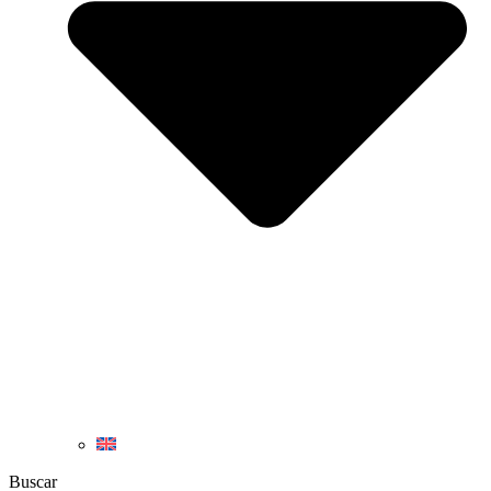
Buscar