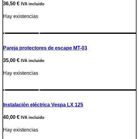
36,50
€
IVA incluido
Hay existencias
Ir a producto
Pareja protectores de escape MT-03
35,00
€
IVA incluido
Hay existencias
Ir a producto
Instalación eléctrica Vespa LX 125
40,00
€
IVA incluido
Hay existencias