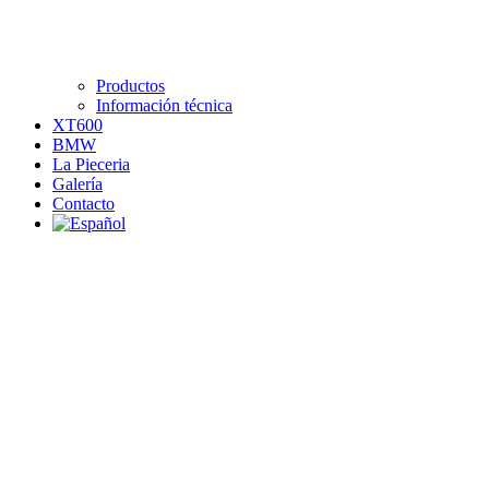
Productos
Información técnica
XT600
BMW
La Pieceria
Galería
Contacto