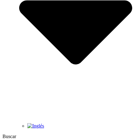
Buscar