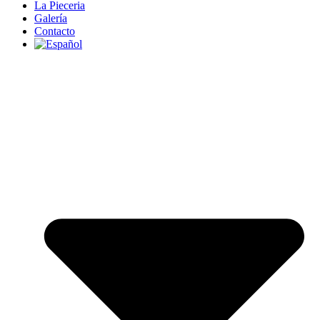
La Pieceria
Galería
Contacto