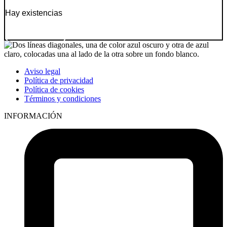
Hay existencias
Ir a producto
Aviso legal
Política de privacidad
Política de cookies
Términos y condiciones
INFORMACIÓN