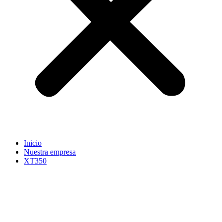
Inicio
Nuestra empresa
XT350