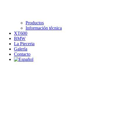
Productos
Información técnica
XT600
BMW
La Pieceria
Galería
Contacto