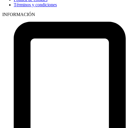
Términos y condiciones
INFORMACIÓN