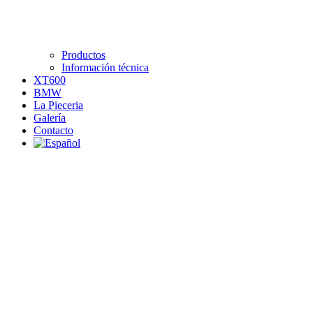
Productos
Información técnica
XT600
BMW
La Pieceria
Galería
Contacto