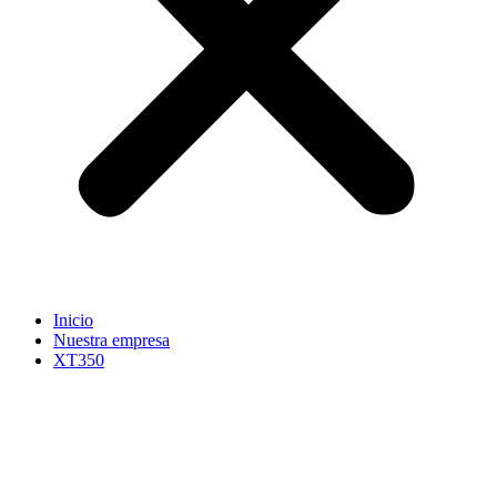
Inicio
Nuestra empresa
XT350