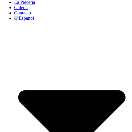
La Pieceria
Galería
Contacto