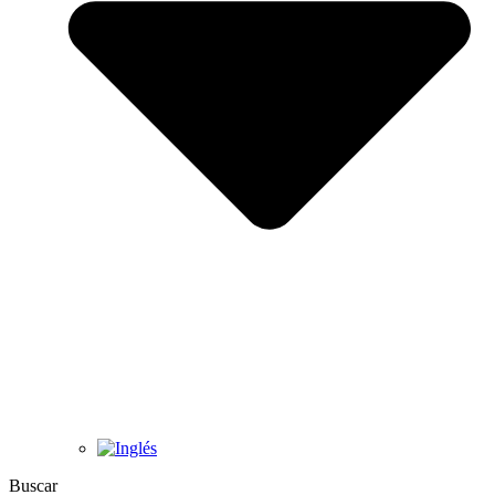
Buscar