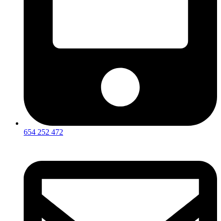
654 252 472