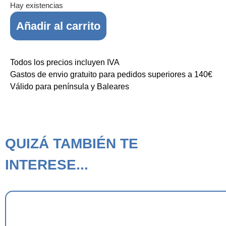
Hay existencias
Añadir al carrito
Todos los precios incluyen IVA
Gastos de envio gratuito para pedidos superiores a 140€
Válido para península y Baleares
QUIZÁ TAMBIÉN TE
INTERESE...