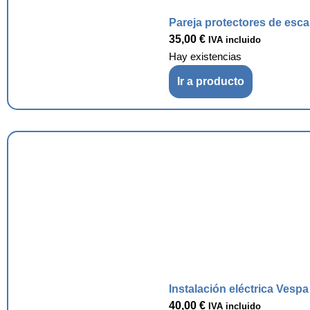
Pareja protectores de esc
35,00
€
IVA incluido
Hay existencias
Ir a producto
Instalación eléctrica Vesp
40,00
€
IVA incluido