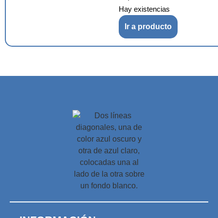
Hay existencias
Ir a producto