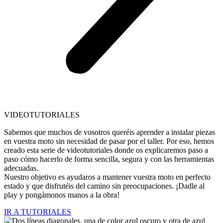
VIDEOTUTORIALES
Sabemos que muchos de vosotros queréis aprender a instalar piezas
en vuestra moto sin necesidad de pasar por el taller. Por eso, hemos
creado esta serie de videotutoriales donde os explicaremos paso a
paso cómo hacerlo de forma sencilla, segura y con las herramientas
adecuadas.
Nuestro objetivo es ayudaros a mantener vuestra moto en perfecto
estado y que disfrutéis del camino sin preocupaciones. ¡Dadle al
play y pongámonos manos a la obra!
IR A TUTORIALES