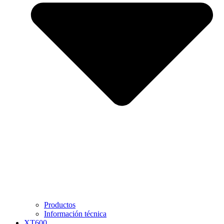
Productos
Información técnica
XT600