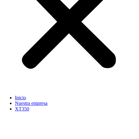
Inicio
Nuestra empresa
XT350