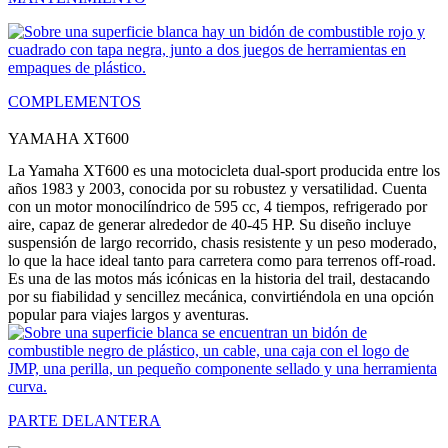
COMPLEMENTOS
YAMAHA XT600
La Yamaha XT600 es una motocicleta dual-sport producida entre los
años 1983 y 2003, conocida por su robustez y versatilidad. Cuenta
con un motor monocilíndrico de 595 cc, 4 tiempos, refrigerado por
aire, capaz de generar alrededor de 40-45 HP. Su diseño incluye
suspensión de largo recorrido, chasis resistente y un peso moderado,
lo que la hace ideal tanto para carretera como para terrenos off-road.
Es una de las motos más icónicas en la historia del trail, destacando
por su fiabilidad y sencillez mecánica, convirtiéndola en una opción
popular para viajes largos y aventuras.
PARTE DELANTERA