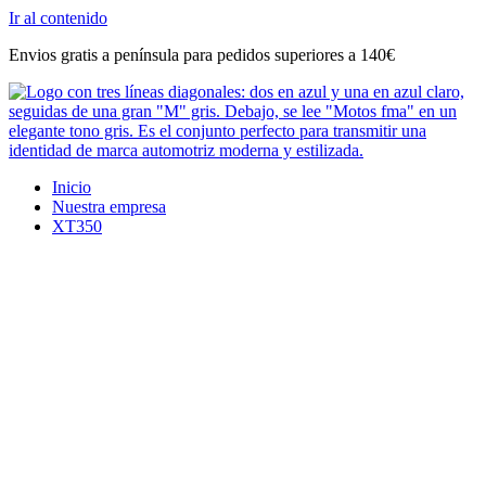
Ir al contenido
Envios gratis a península para pedidos superiores a 140€
Inicio
Nuestra empresa
XT350