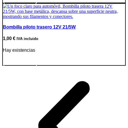
Bombilla piloto trasero 12V 21/5W
1,00
€
IVA incluido
Hay existencias
Ir a producto