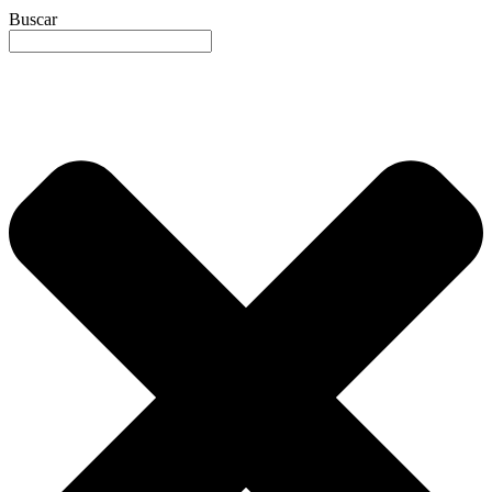
Buscar