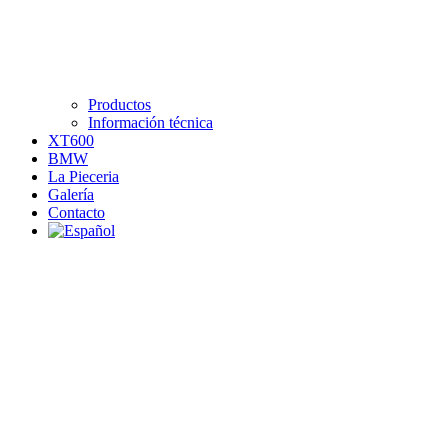
Productos
Información técnica
XT600
BMW
La Pieceria
Galería
Contacto