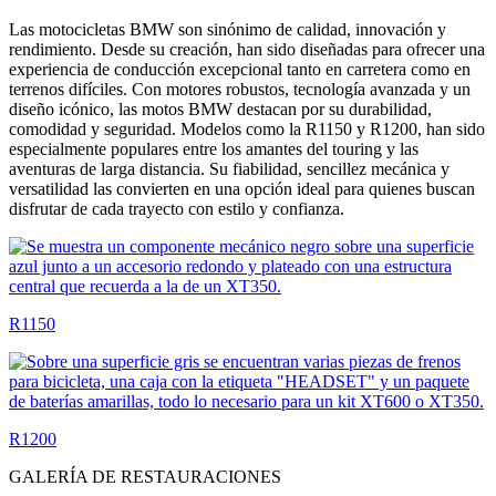
Las motocicletas BMW son sinónimo de calidad, innovación y
rendimiento. Desde su creación, han sido diseñadas para ofrecer una
experiencia de conducción excepcional tanto en carretera como en
terrenos difíciles. Con motores robustos, tecnología avanzada y un
diseño icónico, las motos BMW destacan por su durabilidad,
comodidad y seguridad. Modelos como la R1150 y R1200, han sido
especialmente populares entre los amantes del touring y las
aventuras de larga distancia. Su fiabilidad, sencillez mecánica y
versatilidad las convierten en una opción ideal para quienes buscan
disfrutar de cada trayecto con estilo y confianza.
R1150
R1200
GALERÍA DE RESTAURACIONES