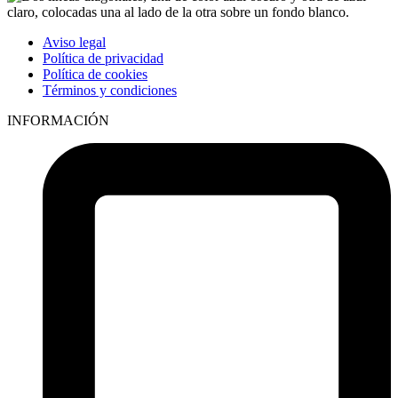
Aviso legal
Política de privacidad
Política de cookies
Términos y condiciones
INFORMACIÓN