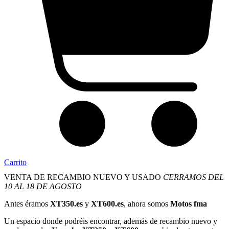
Carrito
VENTA DE RECAMBIO NUEVO Y USADO
CERRAMOS DEL
10 AL 18 DE AGOSTO
Antes éramos
XT350.es
y
XT600.es
, ahora somos
Motos fma
Un espacio donde podréis encontrar, además de recambio nuevo y