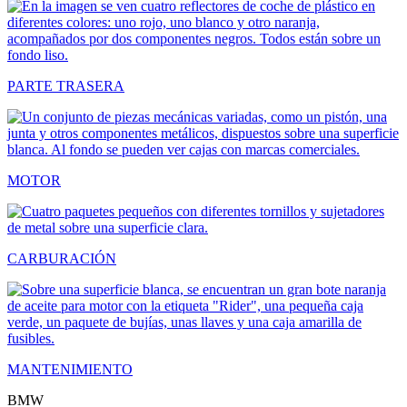
PARTE TRASERA
MOTOR
CARBURACIÓN
MANTENIMIENTO
BMW