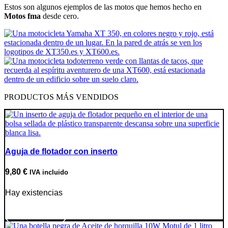
Estos son algunos ejemplos de las motos que hemos hecho en
Motos fma
desde cero.
PRODUCTOS MÁS VENDIDOS
Aguja de flotador con inserto
9,80
€
IVA incluido
Hay existencias
Ir a producto