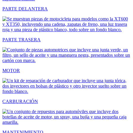
PARTE DELANTERA
PARTE TRASERA
MOTOR
CARBURACIÓN
MANTENIMIENTO