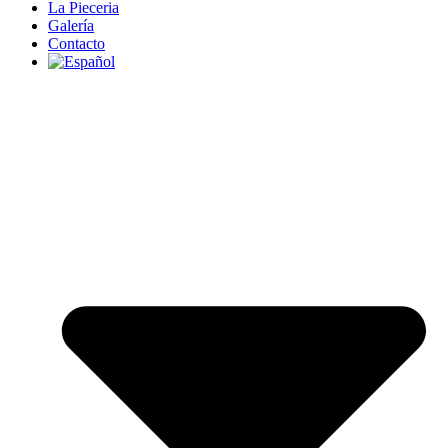
La Pieceria
Galería
Contacto