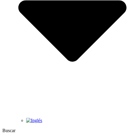
Buscar