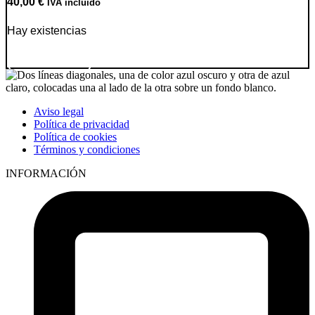
40,00
€
IVA incluido
Hay existencias
Ir a producto
Aviso legal
Política de privacidad
Política de cookies
Términos y condiciones
INFORMACIÓN