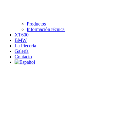
Productos
Información técnica
XT600
BMW
La Pieceria
Galería
Contacto