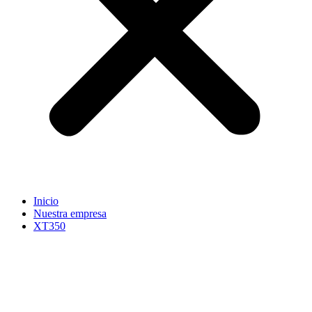
Inicio
Nuestra empresa
XT350