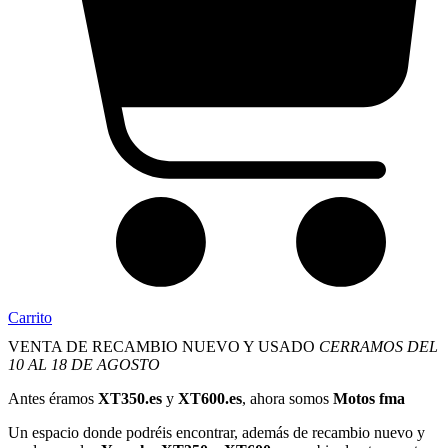
Carrito
VENTA DE RECAMBIO NUEVO Y USADO
CERRAMOS DEL
10 AL 18 DE AGOSTO
Antes éramos
XT350.es
y
XT600.es
, ahora somos
Motos fma
Un espacio donde podréis encontrar, además de recambio nuevo y