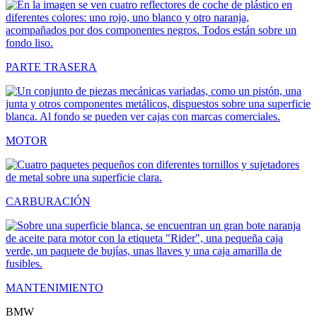
PARTE TRASERA
MOTOR
CARBURACIÓN
MANTENIMIENTO
BMW