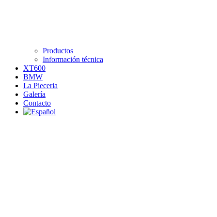
Productos
Información técnica
XT600
BMW
La Pieceria
Galería
Contacto