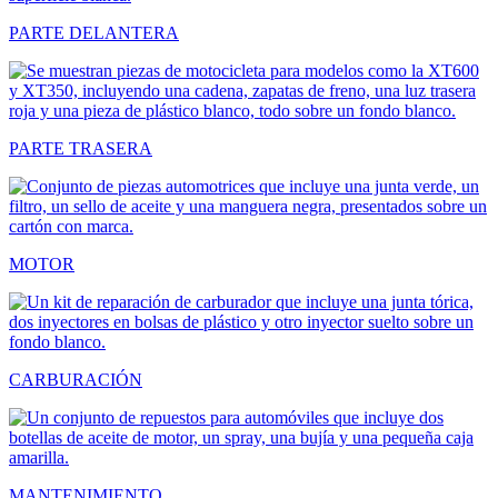
PARTE DELANTERA
PARTE TRASERA
MOTOR
CARBURACIÓN
MANTENIMIENTO