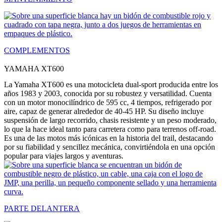
COMPLEMENTOS
YAMAHA XT600
La Yamaha XT600 es una motocicleta dual-sport producida entre los
años 1983 y 2003, conocida por su robustez y versatilidad. Cuenta
con un motor monocilíndrico de 595 cc, 4 tiempos, refrigerado por
aire, capaz de generar alrededor de 40-45 HP. Su diseño incluye
suspensión de largo recorrido, chasis resistente y un peso moderado,
lo que la hace ideal tanto para carretera como para terrenos off-road.
Es una de las motos más icónicas en la historia del trail, destacando
por su fiabilidad y sencillez mecánica, convirtiéndola en una opción
popular para viajes largos y aventuras.
PARTE DELANTERA