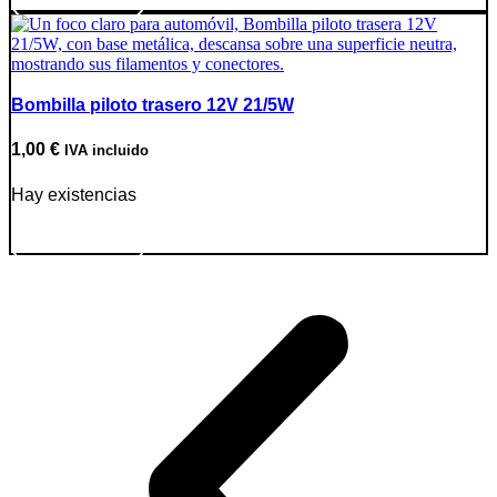
Bombilla piloto trasero 12V 21/5W
1,00
€
IVA incluido
Hay existencias
Ir a producto