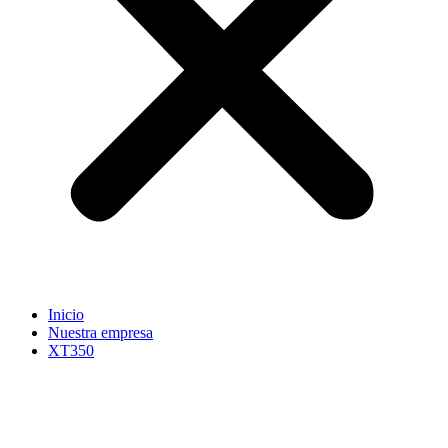
Inicio
Nuestra empresa
XT350