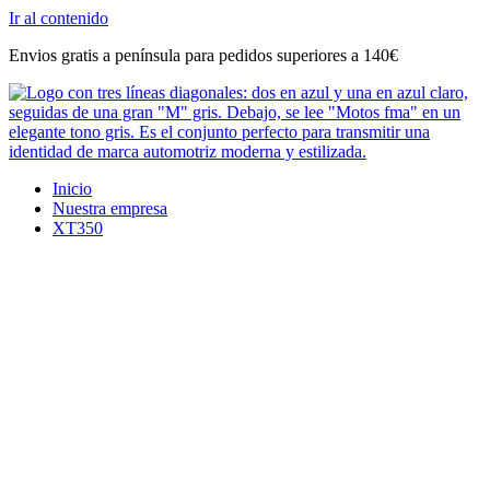
Ir al contenido
Envios gratis a península para pedidos superiores a 140€
Inicio
Nuestra empresa
XT350