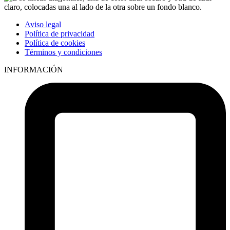
Aviso legal
Política de privacidad
Política de cookies
Términos y condiciones
INFORMACIÓN