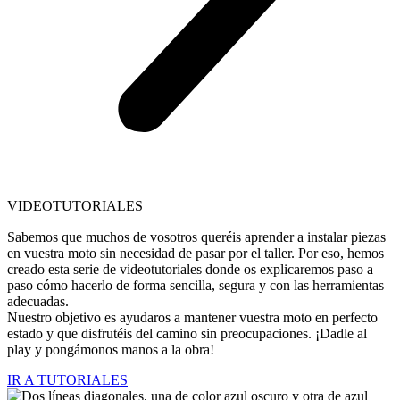
VIDEOTUTORIALES
Sabemos que muchos de vosotros queréis aprender a instalar piezas
en vuestra moto sin necesidad de pasar por el taller. Por eso, hemos
creado esta serie de videotutoriales donde os explicaremos paso a
paso cómo hacerlo de forma sencilla, segura y con las herramientas
adecuadas.
Nuestro objetivo es ayudaros a mantener vuestra moto en perfecto
estado y que disfrutéis del camino sin preocupaciones. ¡Dadle al
play y pongámonos manos a la obra!
IR A TUTORIALES