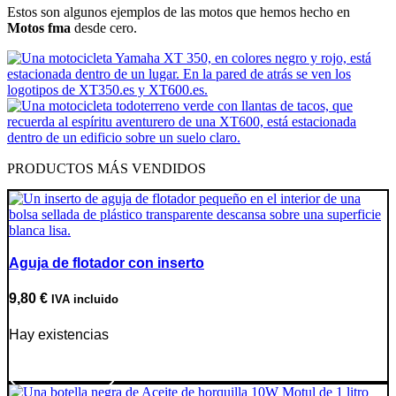
Estos son algunos ejemplos de las motos que hemos hecho en
Motos fma
desde cero.
PRODUCTOS MÁS VENDIDOS
Aguja de flotador con inserto
9,80
€
IVA incluido
Hay existencias
Ir a producto