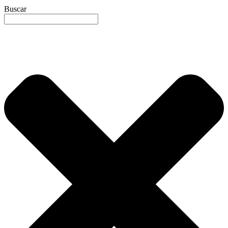
Buscar