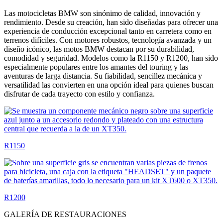
Las motocicletas BMW son sinónimo de calidad, innovación y
rendimiento. Desde su creación, han sido diseñadas para ofrecer una
experiencia de conducción excepcional tanto en carretera como en
terrenos difíciles. Con motores robustos, tecnología avanzada y un
diseño icónico, las motos BMW destacan por su durabilidad,
comodidad y seguridad. Modelos como la R1150 y R1200, han sido
especialmente populares entre los amantes del touring y las
aventuras de larga distancia. Su fiabilidad, sencillez mecánica y
versatilidad las convierten en una opción ideal para quienes buscan
disfrutar de cada trayecto con estilo y confianza.
R1150
R1200
GALERÍA DE RESTAURACIONES