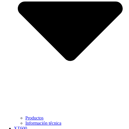
Productos
Información técnica
XT600